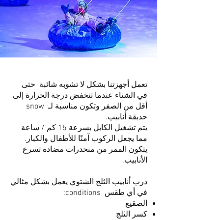
تعمل أجهزتنا بشكل لا تشوبه شائبة حتى
في الشتاء عندما تنخفض درجة الحرارة إلى
أقل من الصفر وتكون مناسبة لـ snow
حديقة أنابيب.
يتم تشغيل الكابل بسرعة 15 كم / ساعة
مما يجعل الركوب آمنًا للأطفال والكبار.
يتكون الممر من منحدرات مضادة تسرع
الأنابيب.
درب أنابيب الثلج الشتوي يعمل بشكل مثالي
في أي طقس conditions:
الصقيع
كسر الثلج