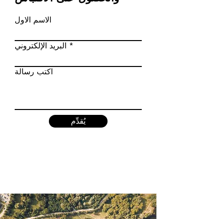
الاسم الاول
البريد الإلكتروني
اكتب رسالة
يُقدِّم