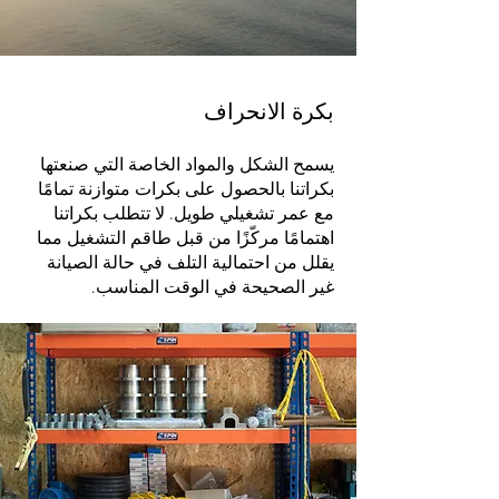
بكرة الانحراف​
يسمح الشكل والمواد الخاصة التي صنعتها
بكراتنا بالحصول على بكرات متوازنة تمامًا
مع عمر تشغيلي طويل. لا تتطلب بكراتنا
اهتمامًا مركّزًا من قبل طاقم التشغيل مما
يقلل من احتمالية التلف في حالة الصيانة
غير الصحيحة في الوقت المناسب.