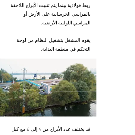
ربط فولاذية بينما يتم تثبيت الأبراج اللاحقة
بالمراسي الخرسانية على الأرض أو
المراسي اللولبية الأرضية.
يقوم المشغل بتشغيل النظام من لوحة
التحكم في منطقة البداية.
قد يختلف عدد الأبراج من 4 إلى 6 مع كبل