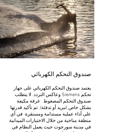
صندوق التحكم الكهربائي ​
يعتمد صندوق التحكم الكهربائي على جهاز
تحكم Siemens وعاكس التردد. لا يتطلب
صندوق التحكم المضغوط
غرفة مكيفة
بشكل خاص (تبريد أو تدفئة).
تم تأكيد
قدرتها
على أداء عملية مستدامة ومستقرة
في أي
منطقة مناخية من خلال الاختبارات الميدانية
في مدينة سورجوت حيث يعمل النظام في