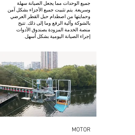
جميع الوحدات مما يجعل الصيانة سهلة
وسريعة. يتم تثبيت جميع الأجزاء بشكل آمن
وحمايتها من اصطدام حبل القطر العرضي
بالشوكة وآلية الرفع وما إلى ذلك. تتيح
منصة الخدمة المزودة بصندوق الأدوات
إجراء الصيانة اليومية بشكل أسهل.
MOTOR​