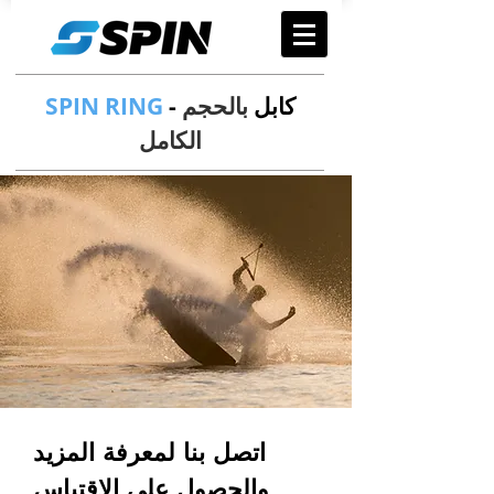
- كابل
بالحجم
SPIN RING
الكامل
اتصل بنا لمعرفة المزيد
والحصول على الاقتباس