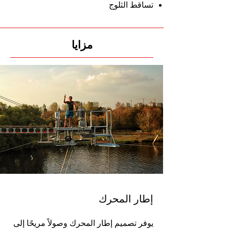
تساقط الثلوج
مزايا
إطار المحرك​
يوفر تصميم إطار المحرك وصولاً مريحًا إلى