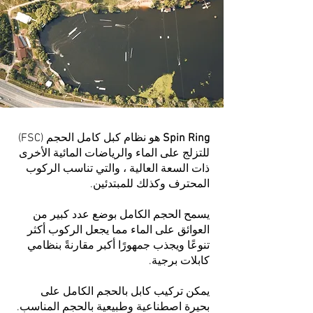
Spin Ring
هو نظام كبل كامل الحجم (FSC)
للتزلج على الماء والرياضات المائية الأخرى
ذات السعة العالية ، والتي تناسب الركوب
المحترف وكذلك للمبتدئين.
يسمح الحجم الكامل بوضع عدد كبير من
العوائق على الماء مما يجعل الركوب أكثر
تنوعًا ويجذب جمهورًا أكبر مقارنةً بنظامي
كابلات برجية.
يمكن تركيب كابل بالحجم الكامل على
بحيرة اصطناعية وطبيعية بالحجم المناسب.