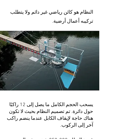
النظام هو كائن رياضي غير دائم ولا يتطلب
تركيبه أعمال أرضية.
يسحب
الحجم الكامل
ما يصل إلى 12 راكبًا
حول دائرة. تم تصميم النظام بحيث لا تكون
هناك حاجة لإيقاف الكابل عندما ينضم راكب
آخر إلى الركوب.