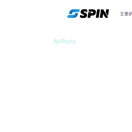
主要
All Posts