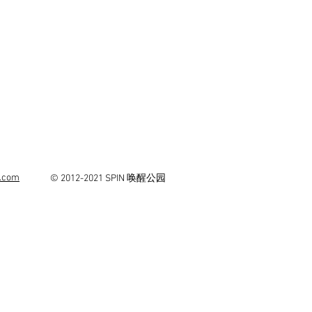
s.com
© 2012-2021 SPIN 唤醒公园