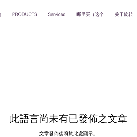
的
PRODUCTS
Services
哪里买（这个
关于旋转
此語言尚未有已發佈之文章
文章發佈後將於此處顯示。