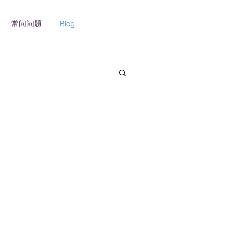
常问问题
Blog