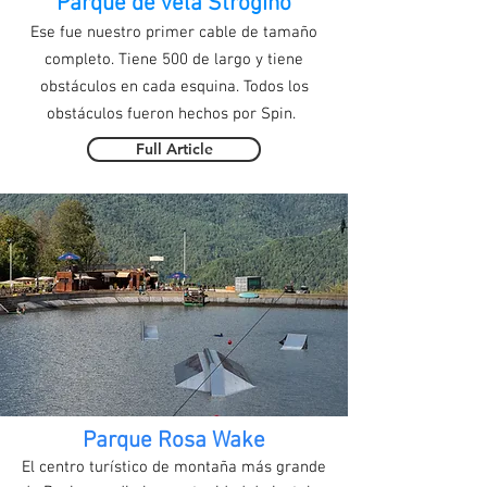
Parque de vela Strogino
Ese fue nuestro primer cable de tamaño
completo. Tiene 500 de largo y tiene
obstáculos en cada esquina. Todos los
obstáculos fueron hechos por Spin.
Full Article
Parque Rosa Wake
El centro turístico de montaña más grande