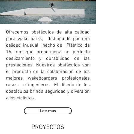
Ofrecemos obstáculos de alta calidad
para wake parks, distinguido por una
calidad inusual hecho de Plástico de
15 mm que proporciona un perfecto
deslizamiento y durabilidad de las
prestaciones. Nuestros obstáculos son
el producto de la colaboración de los
mejores wakeboarders profesionales
rusos. e ingenieros El diseño de los
obstáculos brinda seguridad y diversión
a los ciclistas.
Lee mas
PROYECTOS