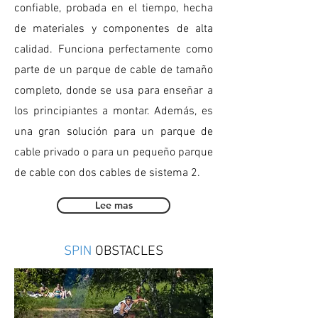
confiable, probada en el tiempo, hecha
de materiales y componentes de alta
calidad. Funciona perfectamente como
parte de un parque de cable de tamaño
completo, donde se usa para enseñar a
los principiantes a montar. Además, es
una gran solución para un parque de
cable privado o para un pequeño parque
de cable con dos cables de sistema 2.
Lee mas
SPIN
OBSTACLES