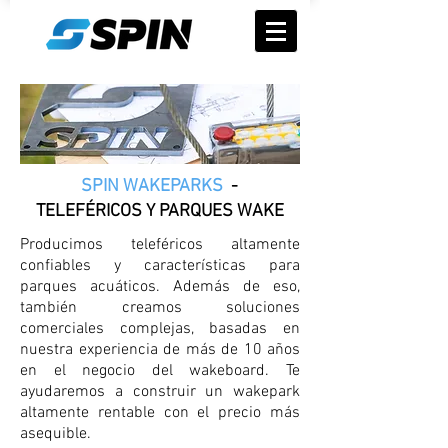
SPIN WAKEPARKS
-
TELEFÉRICOS Y PARQUES WAKE
Producimos teleféricos altamente
confiables y características para
parques acuáticos. Además de eso,
también creamos soluciones
comerciales complejas, basadas en
nuestra experiencia de más de 10 años
en el negocio del wakeboard. Te
ayudaremos a construir un wakepark
altamente rentable con el precio más
asequible.