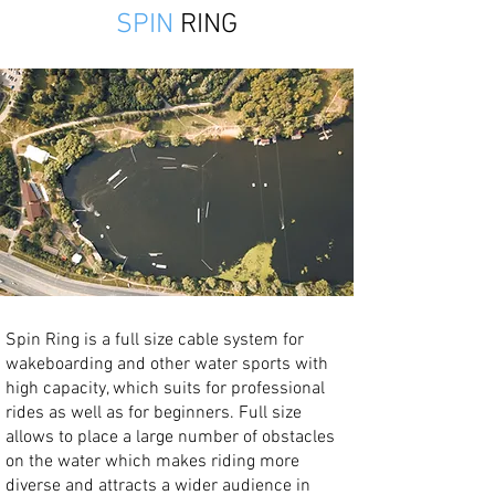
SPIN
RING
Spin Ring is a full size cable system for
wakeboarding and other water sports with
high capacity, which suits for professional
rides as well as for beginners. Full size
allows to place a large number of obstacles
on the water which makes riding more
diverse and attracts a wider audience in