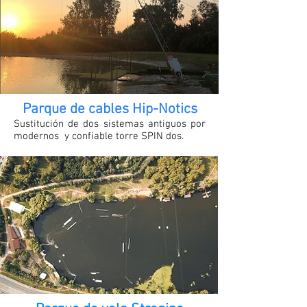
Parque de cables Hip-Notics
Sustitución de dos sistemas antiguos por
modernos
y confiable torre SPIN dos.