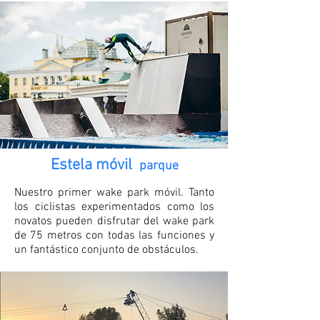
Estela móvil
parque
Nuestro primer wake park móvil. Tanto
los ciclistas experimentados como los
novatos pueden disfrutar del wake park
de 75 metros con todas las funciones y
un fantástico conjunto de obstáculos.