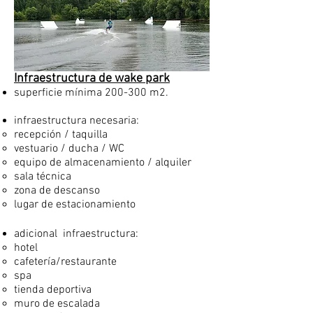
Infraestructura de wake park
superficie mínima 200-300 m2.
infraestructura necesaria:
recepción / taquilla
vestuario / ducha / WC
equipo de almacenamiento / alquiler
sala técnica
zona de descanso
lugar de estacionamiento
adicional
infraestructura:
hotel
cafetería/restaurante
spa
tienda deportiva
muro de escalada