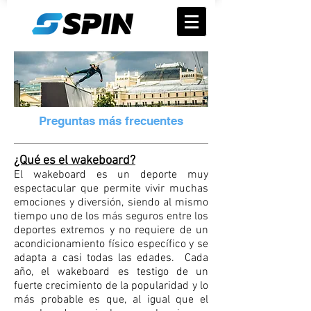
Preguntas más frecuentes
¿Qué es el wakeboard?
El wakeboard es un deporte muy
espectacular que permite vivir muchas
emociones y diversión, siendo al mismo
tiempo uno de los más seguros entre los
deportes extremos y no requiere de un
acondicionamiento físico específico y se
adapta a casi todas las edades.
Cada
año, el wakeboard es testigo de un
fuerte crecimiento de la popularidad y lo
más probable es que, al igual que el