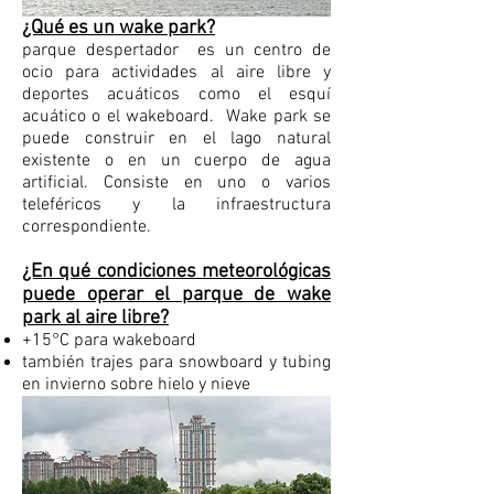
¿Qué es un wake park?
parque despertador
es un centro de
ocio para actividades al aire libre y
deportes acuáticos como el esquí
acuático o el wakeboard.
Wake park se
puede construir en el lago natural
existente o en un cuerpo de agua
artificial. Consiste en uno o varios
teleféricos y la infraestructura
correspondiente.
¿En qué condiciones meteorológicas
puede operar el parque de wake
park al aire libre?
+15°C para wakeboard
también trajes para snowboard y tubing
en invierno sobre hielo y nieve