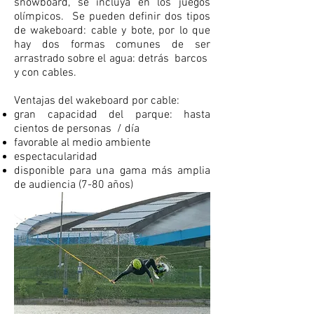
snowboard, se incluya en los juegos
olímpicos.
Se pueden definir dos tipos
de wakeboard: cable y bote, por lo que
hay dos formas comunes de ser
arrastrado sobre el agua: detrás
barcos
y con cables.
Ventajas del wakeboard por cable:
gran capacidad del parque: hasta
cientos de personas
/ día
favorable al medio ambiente
espectacularidad
disponible para una gama más amplia
de audiencia (7-80 años)