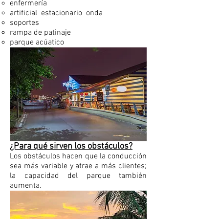
enfermería
artificial
estacionario
onda
soportes
rampa de patinaje
parque acúatico
¿Para qué sirven los obstáculos?
Los obstáculos hacen que la conducción
sea más variable y atrae a más clientes;
la capacidad del parque también
aumenta.