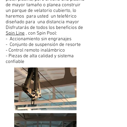
de mayor tamaño o planea construir
un parque de velatorio cubierto, lo
haremos para usted un teleférico
diseñado para una distancia mayor
Disfrutarás de todos los beneficios de
Spin Line
, con Spin Pool:
- Accionamiento sin engranajes
- Conjunto de suspensión de resorte
- Control remoto inalámbrico
- Piezas de alta calidad y sistema
confiable