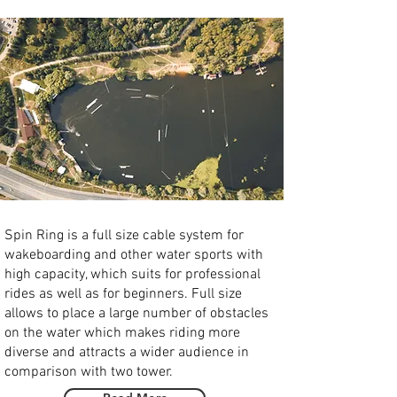
Spin Ring is a full size cable system for
wakeboarding and other water sports with
high capacity, which suits for professional
rides as well as for beginners. Full size
allows to place a large number of obstacles
on the water which makes riding more
diverse and attracts a wider audience in
comparison with two tower.