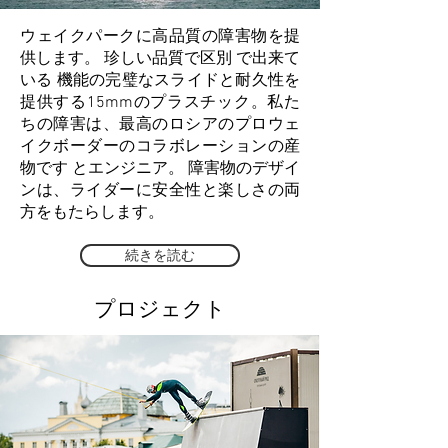
ウェイクパークに高品質の障害物を提
供します。 珍しい品質で区別 で出来て
いる 機能の完璧なスライドと耐久性を
提供する15mmのプラスチック。私た
ちの障害は、最高のロシアのプロウェ
イクボーダーのコラボレーションの産
物です とエンジニア。 障害物のデザイ
ンは、ライダーに安全性と楽しさの両
方をもたらします。
続きを読む
プロジェクト