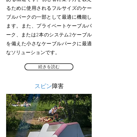
るために使用されるフルサイズのケー
ブルパークの一部として最適に機能し
ます。また、プライベートケーブルパ
ーク、または2本のシステム2ケーブル
を備えた小さなケーブルパークに最適
なソリューションです。
続きを読む
スピン
障害