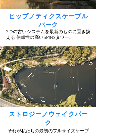
ヒップノティクスケーブル
パーク
2つの古いシステムを最新のものに置き換
える
信頼性の高いSPIN2タワー。
ストロジーノウェイクパー
ク
それが私たちの最初のフルサイズケーブ