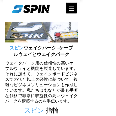
スピン
ウェイクパーク
-ケーブ
ルウェイとウェイクパーク
ウェイクパーク用の信頼性の高いケー
ブルウェイと機能を製造しています。
それに加えて、ウェイクボードビジネ
スでの10年以上の経験に基づいて、複
雑なビジネスソリューションも作成し
ています。私たちはあなたが最も手頃
な価格で非常に収益性の高いウェイク
パークを構築するのを手伝います。
スピン
指輪