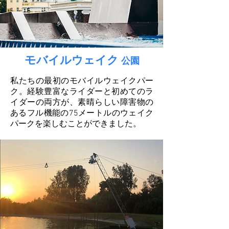
モバイルウェイク
公園
私たちの最初のモバイルウェイクパー
ク。経験豊富なライダーと初めてのラ
イダーの両方が、素晴らしい障害物の
あるフル機能の75メートルのウェイク
パークを楽しむことができました。