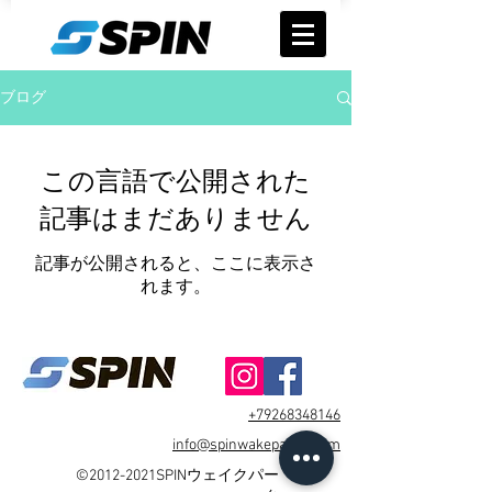
ブログ
この言語で公開された
記事はまだありません
記事が公開されると、ここに表示さ
れます。
+79268348146
info@spinwakeparks.com
©2012-2021SPINウェイクパー