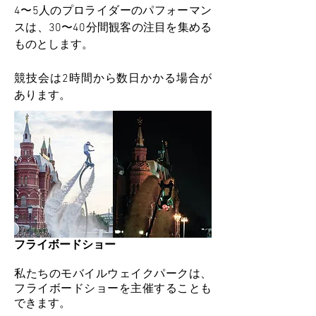
4〜5人のプロライダーのパフォーマン
スは、30〜40分間観客の注目を集める
ものとします。
競技会は2時間から数日かかる場合が
あります。
フライボードショー
私たちのモバイルウェイクパークは、
フライボードショーを主催することも
できます。