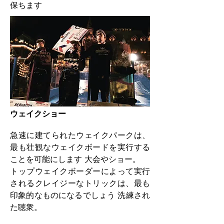
保ちます
ウェイクショー
急速に建てられたウェイクパークは、
最も壮観なウェイクボードを実行する
ことを可能にします
大会やショー。
トップウェイクボーダーによって実行
されるクレイジーなトリックは、最も
印象的なものになるでしょう
洗練され
た聴衆。