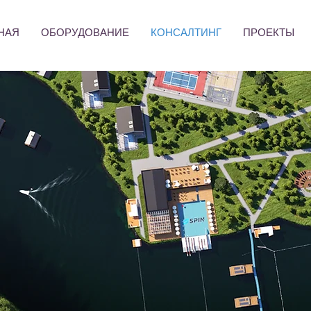
НАЯ
ОБОРУДОВАНИЕ
КОНСАЛТИНГ
ПРОЕКТЫ